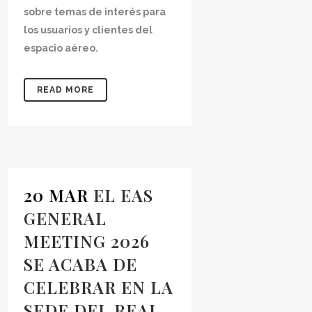
sobre temas de interés para
los usuarios y clientes del
espacio aéreo.
READ MORE
20 MAR
EL EAS
GENERAL
MEETING 2026
SE ACABA DE
CELEBRAR EN LA
SEDE DEL REAL