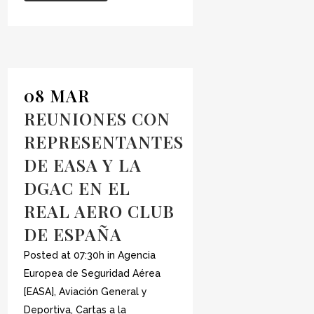
08 MAR
REUNIONES CON
REPRESENTANTES
DE EASA Y LA
DGAC EN EL
REAL AERO CLUB
DE ESPAÑA
Posted at 07:30h
in
Agencia
Europea de Seguridad Aérea
[EASA]
,
Aviación General y
Deportiva
,
Cartas a la