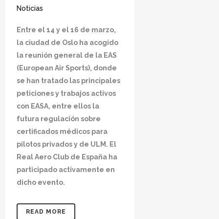
Noticias
Entre el 14 y el 16 de marzo,
la ciudad de Oslo ha acogido
la reunión general de la EAS
(European Air Sports), donde
se han tratado las principales
peticiones y trabajos activos
con EASA, entre ellos la
futura regulación sobre
certificados médicos para
pilotos privados y de ULM. El
Real Aero Club de España ha
participado activamente en
dicho evento.
READ MORE