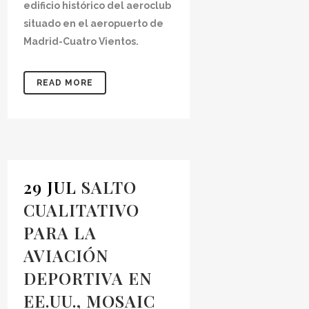
edificio histórico del aeroclub
situado en el aeropuerto de
Madrid-Cuatro Vientos.
READ MORE
29 JUL
SALTO
CUALITATIVO
PARA LA
AVIACIÓN
DEPORTIVA EN
EE.UU., MOSAIC