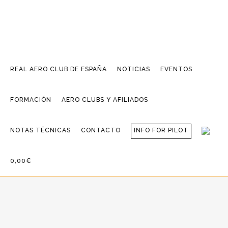
REAL AERO CLUB DE ESPAÑA
NOTICIAS
EVENTOS
FORMACIÓN
AERO CLUBS Y AFILIADOS
NOTAS TÉCNICAS
CONTACTO
INFO FOR PILOT
0,00€