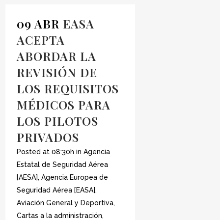
09 ABR
EASA
ACEPTA
ABORDAR LA
REVISIÓN DE
LOS REQUISITOS
MÉDICOS PARA
LOS PILOTOS
PRIVADOS
Posted at 08:30h
in
Agencia
Estatal de Seguridad Aérea
[AESA]
,
Agencia Europea de
Seguridad Aérea [EASA]
,
Aviación General y Deportiva
,
Cartas a la administración
,