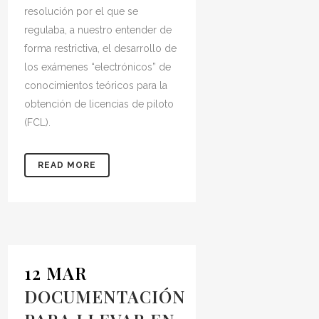
resolución por el que se
regulaba, a nuestro entender de
forma restrictiva, el desarrollo de
los exámenes “electrónicos” de
conocimientos teóricos para la
obtención de licencias de piloto
(FCL).
READ MORE
12 MAR
DOCUMENTACIÓN