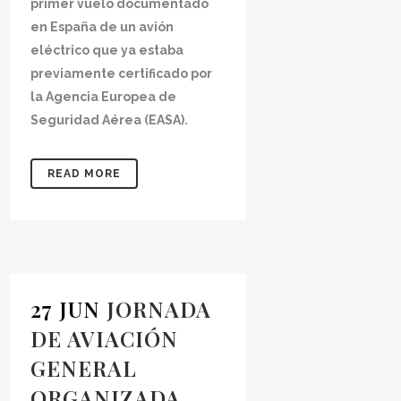
primer vuelo documentado
en España de un avión
eléctrico que ya estaba
previamente certificado por
la Agencia Europea de
Seguridad Aérea (EASA).
READ MORE
27 JUN
JORNADA
DE AVIACIÓN
GENERAL
ORGANIZADA