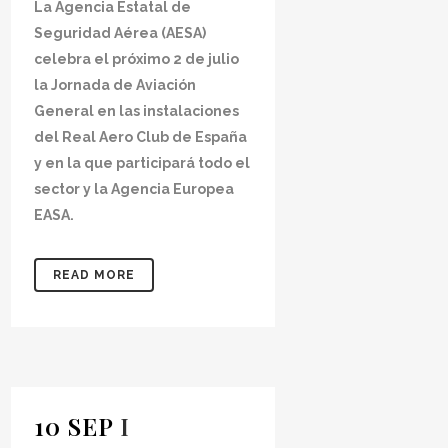
La Agencia Estatal de
Seguridad Aérea (AESA)
celebra el próximo 2 de julio
la Jornada de Aviación
General en las instalaciones
del Real Aero Club de España
y en la que participará todo el
sector y la Agencia Europea
EASA.
READ MORE
10 SEP
I