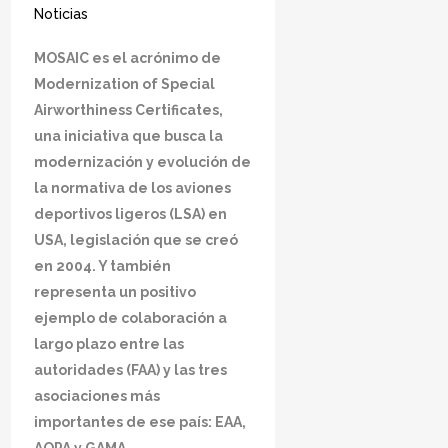
Noticias
MOSAIC es el acrónimo de
Modernization of Special
Airworthiness Certificates,
una iniciativa que busca la
modernización y evolución de
la normativa de los aviones
deportivos ligeros (LSA) en
USA, legislación que se creó
en 2004. Y también
representa un positivo
ejemplo de colaboración a
largo plazo entre las
autoridades (FAA) y las tres
asociaciones más
importantes de ese país: EAA,