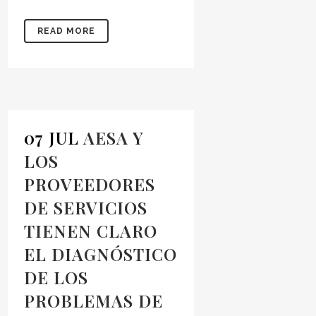
READ MORE
07 JUL
AESA Y
LOS
PROVEEDORES
DE SERVICIOS
TIENEN CLARO
EL DIAGNÓSTICO
DE LOS
PROBLEMAS DE