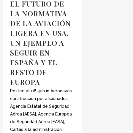
EL FUTURO DE
LA NORMATIVA
DE LA AVIACIÓN
LIGERA EN USA,
UN EJEMPLO A
SEGUIR EN
ESPAÑA Y EL
RESTO DE
EUROPA
Posted at 08:30h
in
Aeronaves
construcción por aficionados
,
Agencia Estatal de Seguridad
Aérea [AESA]
,
Agencia Europea
de Seguridad Aérea [EASA]
,
Cartas a la administración
,