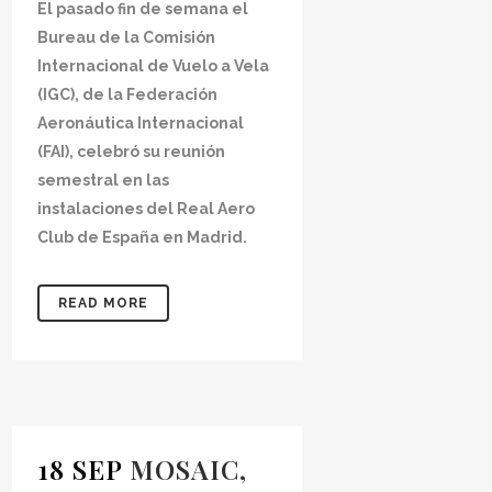
El pasado fin de semana el
Bureau de la Comisión
Internacional de Vuelo a Vela
(IGC), de la Federación
Aeronáutica Internacional
(FAI), celebró su reunión
semestral en las
instalaciones del Real Aero
Club de España en Madrid.
READ MORE
18 SEP
MOSAIC,