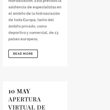
Hidroaviación. Está previsto la
asistencia de especialistas en
el ámbito de la hidroaviación
de toda Europa, tanto del
ámbito privado, como
deportivo y comercial, de 13
países europeos.
READ MORE
10 MAY
APERTURA
VIRTUAL DE