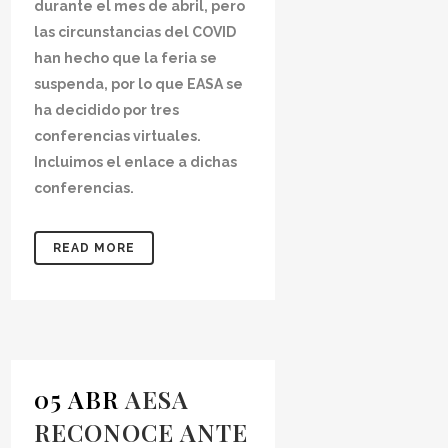
durante el mes de abril, pero
las circunstancias del COVID
han hecho que la feria se
suspenda, por lo que EASA se
ha decidido por tres
conferencias virtuales.
Incluimos el enlace a dichas
conferencias.
READ MORE
05 ABR
AESA
RECONOCE ANTE