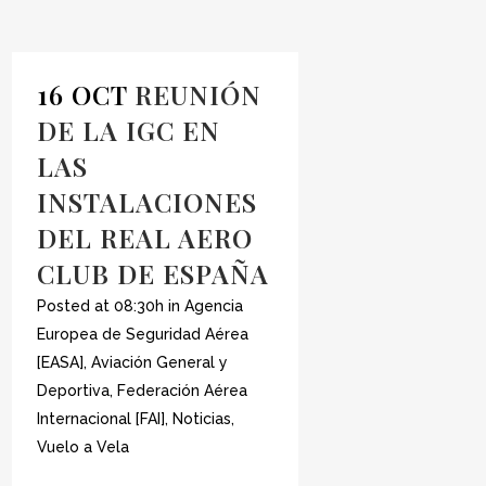
16 OCT
REUNIÓN
DE LA IGC EN
LAS
INSTALACIONES
DEL REAL AERO
CLUB DE ESPAÑA
Posted at 08:30h
in
Agencia
Europea de Seguridad Aérea
[EASA]
,
Aviación General y
Deportiva
,
Federación Aérea
Internacional [FAI]
,
Noticias
,
Vuelo a Vela