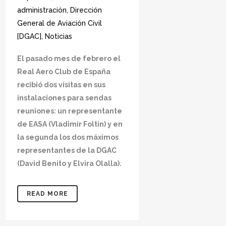
administración
,
Dirección
General de Aviación Civil
[DGAC]
,
Noticias
El pasado mes de febrero el
Real Aero Club de España
recibió dos visitas en sus
instalaciones para sendas
reuniones: un representante
de EASA (Vladimír Foltín) y en
la segunda los dos máximos
representantes de la DGAC
(David Benito y Elvira Olalla).
READ MORE