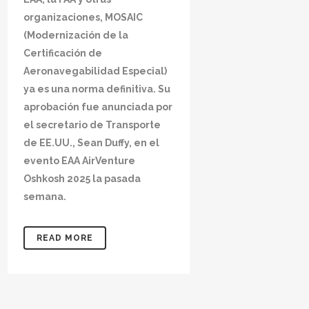
organizaciones, MOSAIC
(Modernización de la
Certificación de
Aeronavegabilidad Especial)
ya es una norma definitiva. Su
aprobación fue anunciada por
el secretario de Transporte
de EE.UU., Sean Duffy, en el
evento EAA AirVenture
Oshkosh 2025 la pasada
semana.
READ MORE