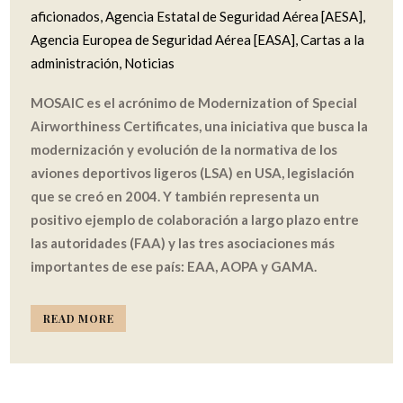
aficionados
,
Agencia Estatal de Seguridad Aérea [AESA]
,
Agencia Europea de Seguridad Aérea [EASA]
,
Cartas a la
administración
,
Noticias
MOSAIC es el acrónimo de Modernization of Special
Airworthiness Certificates, una iniciativa que busca la
modernización y evolución de la normativa de los
aviones deportivos ligeros (LSA) en USA, legislación
que se creó en 2004. Y también representa un
positivo ejemplo de colaboración a largo plazo entre
las autoridades (FAA) y las tres asociaciones más
importantes de ese país: EAA, AOPA y GAMA.
READ MORE