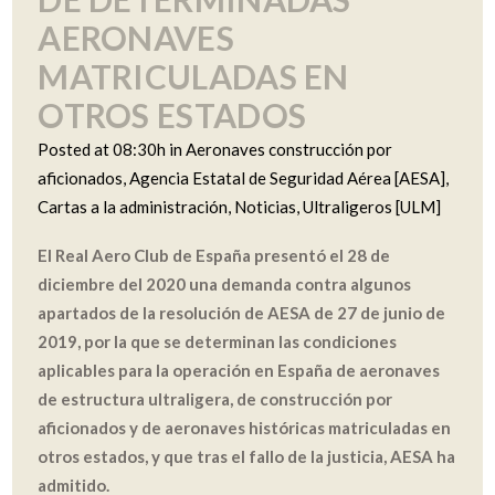
AERONAVES
MATRICULADAS EN
OTROS ESTADOS
Posted at 08:30h
in
Aeronaves construcción por
aficionados
,
Agencia Estatal de Seguridad Aérea [AESA]
,
Cartas a la administración
,
Noticias
,
Ultraligeros [ULM]
El Real Aero Club de España presentó el 28 de
diciembre del 2020 una demanda contra algunos
apartados de la resolución de AESA de 27 de junio de
2019, por la que se determinan las condiciones
aplicables para la operación en España de aeronaves
de estructura ultraligera, de construcción por
aficionados y de aeronaves históricas matriculadas en
otros estados, y que tras el fallo de la justicia, AESA ha
admitido.