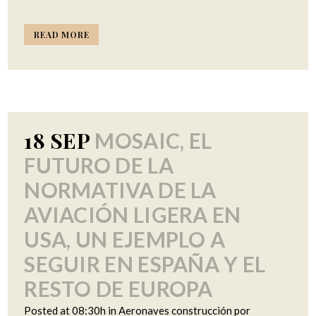
READ MORE
18 SEP
MOSAIC, EL
FUTURO DE LA
NORMATIVA DE LA
AVIACIÓN LIGERA EN
USA, UN EJEMPLO A
SEGUIR EN ESPAÑA Y EL
RESTO DE EUROPA
Posted at 08:30h
in
Aeronaves construcción por