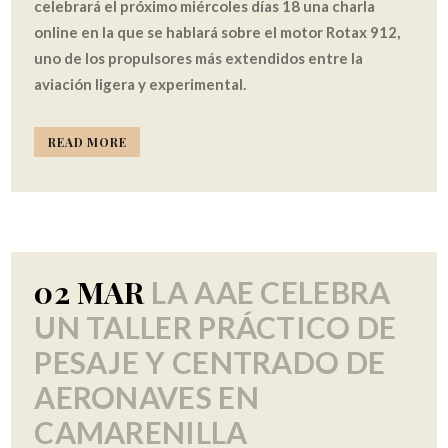
celebrará el próximo miércoles días 18 una charla
online en la que se hablará sobre el motor Rotax 912,
uno de los propulsores más extendidos entre la
aviación ligera y experimental.
READ MORE
02 MAR
LA AAE CELEBRA
UN TALLER PRÁCTICO DE
PESAJE Y CENTRADO DE
AERONAVES EN
CAMARENILLA