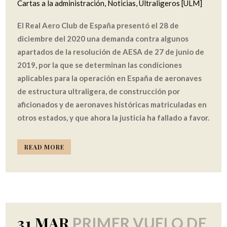
Cartas a la administración
,
Noticias
,
Ultraligeros [ULM]
El Real Aero Club de España presentó el 28 de
diciembre del 2020 una demanda contra algunos
apartados de la resolución de AESA de 27 de junio de
2019, por la que se determinan las condiciones
aplicables para la operación en España de aeronaves
de estructura ultraligera, de construcción por
aficionados y de aeronaves históricas matriculadas en
otros estados, y que ahora la justicia ha fallado a favor.
READ MORE
31 MAR
PRIMER VUELO DE