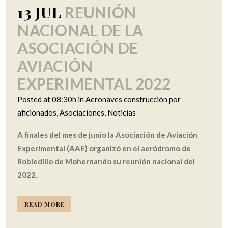
13 JUL
REUNIÓN
NACIONAL DE LA
ASOCIACIÓN DE
AVIACIÓN
EXPERIMENTAL 2022
Posted at 08:30h
in
Aeronaves construcción por
aficionados
,
Asociaciones
,
Noticias
A finales del mes de junio la Asociación de Aviación
Experimental (AAE) organizó en el aeródromo de
Robledillo de Mohernando su reunión nacional del
2022.
READ MORE