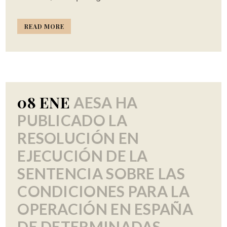
READ MORE
08 ENE
AESA HA
PUBLICADO LA
RESOLUCIÓN EN
EJECUCIÓN DE LA
SENTENCIA SOBRE LAS
CONDICIONES PARA LA
OPERACIÓN EN ESPAÑA
DE DETERMINADAS