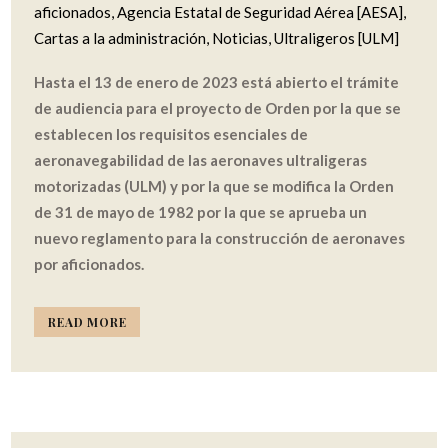
aficionados
,
Agencia Estatal de Seguridad Aérea [AESA]
,
Cartas a la administración
,
Noticias
,
Ultraligeros [ULM]
Hasta el 13 de enero de 2023 está abierto el trámite
de audiencia para el proyecto de Orden por la que se
establecen los requisitos esenciales de
aeronavegabilidad de las aeronaves ultraligeras
motorizadas (ULM) y por la que se modifica la Orden
de 31 de mayo de 1982 por la que se aprueba un
nuevo reglamento para la construcción de aeronaves
por aficionados.
READ MORE