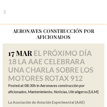
AERONAVES CONSTRUCCIÓN POR
AFICIONADOS
17 MAR
EL PRÓXIMO DÍA
18 LA AAE CELEBRARA
UNA CHARLA SOBRE LOS
MOTORES ROTAX 912
Posted at 08:30h
in
Aeronaves construcción por
aficionados
,
Mantenimiento
,
Noticias
,
Ultraligeros [ULM]
La Asociación de Aviación Experimental (AAE)