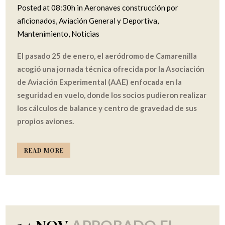
Posted at 08:30h
in
Aeronaves construcción por
aficionados
,
Aviación General y Deportiva
,
Mantenimiento
,
Noticias
El pasado 25 de enero, el aeródromo de Camarenilla
acogió una jornada técnica ofrecida por la Asociación
de Aviación Experimental (AAE) enfocada en la
seguridad en vuelo, donde los socios pudieron realizar
los cálculos de balance y centro de gravedad de sus
propios aviones.
READ MORE