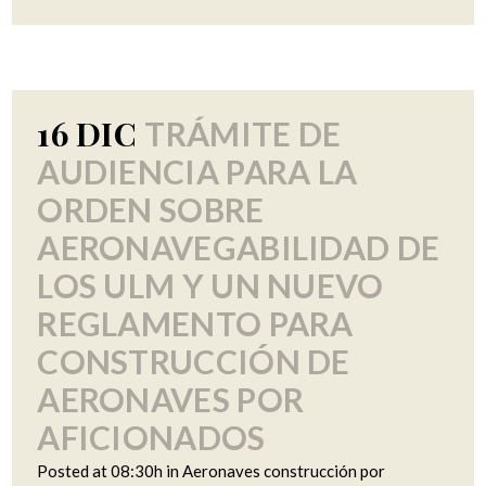
16 DIC
TRÁMITE DE
AUDIENCIA PARA LA
ORDEN SOBRE
AERONAVEGABILIDAD DE
LOS ULM Y UN NUEVO
REGLAMENTO PARA
CONSTRUCCIÓN DE
AERONAVES POR
AFICIONADOS
Posted at 08:30h
in
Aeronaves construcción por