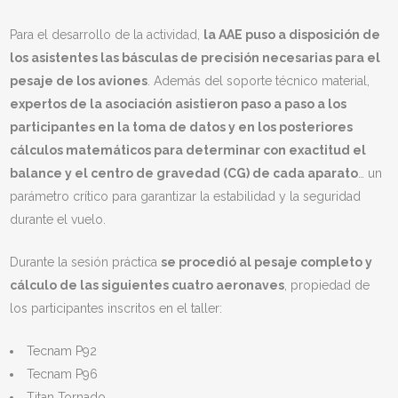
Para el desarrollo de la actividad,
la AAE puso a disposición de
los asistentes las básculas de precisión necesarias para el
pesaje de los aviones
. Además del soporte técnico material,
expertos de la asociación asistieron paso a paso a los
participantes en la toma de datos y en los posteriores
cálculos matemáticos para determinar con exactitud el
balance y el centro de gravedad (CG) de cada aparato
… un
parámetro crítico para garantizar la estabilidad y la seguridad
durante el vuelo.
Durante la sesión práctica
se procedió al pesaje completo y
cálculo de las siguientes cuatro aeronaves
, propiedad de
los participantes inscritos en el taller:
Tecnam P92
Tecnam P96
Titan Tornado