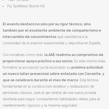
Fly Synthesis Storch HS
El evento destacó no solo por su rigor técnico, sino
también por el excelente ambiente de compañerismo e
intercambio de conocimientos
que caracteriza a la
comunidad de la aviación experimental y deportiva en España.
Con iniciativas como esta,
la AAE reafirma su compromiso de
proporcionar apoyo práctico a sus socios
. En esta misma línea
formativa, la asociación ya ha anunciado su
próxima actividad:
un nuevo taller presencial sobre entelado con Ceconite, y
que se celebrará durante el mes de marzo
. Esta técnica,
fundamental en la construcción amateur y restauración de
aeronaves clásicas, será el eje central de una nueva jornada
diseñada para seguir compartiendo habilidades vitales para el
mantenimiento riguroso y la máxima seguridad.