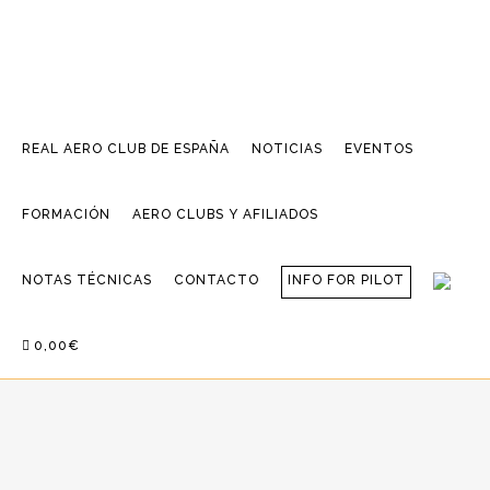
REAL AERO CLUB DE ESPAÑA
NOTICIAS
EVENTOS
FORMACIÓN
AERO CLUBS Y AFILIADOS
NOTAS TÉCNICAS
CONTACTO
INFO FOR PILOT
0,00€