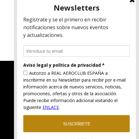
Aviso legal
Política de privacidad
Política de cookies
Términos y condiciones