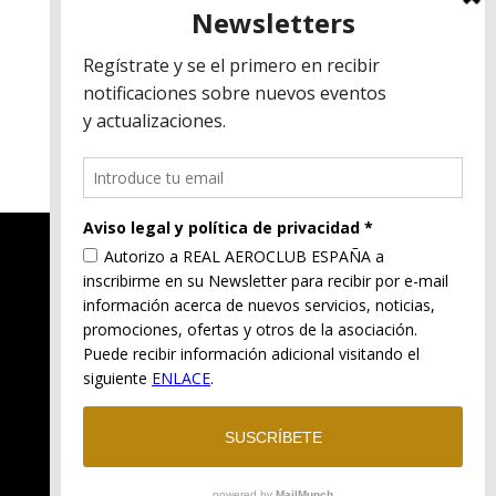
Aviso legal
Política de privacidad
Política de cookies
Términos y condiciones