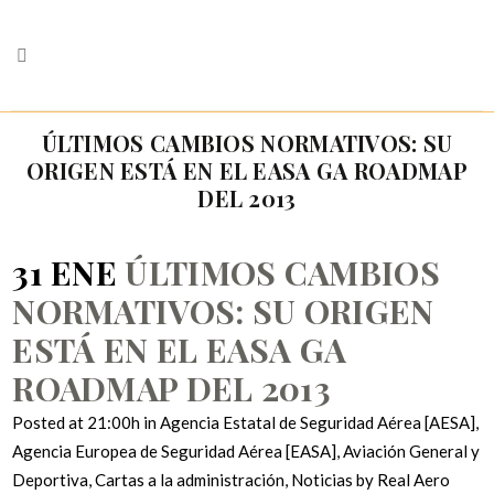
ÚLTIMOS CAMBIOS NORMATIVOS: SU
ORIGEN ESTÁ EN EL EASA GA ROADMAP
DEL 2013
31 ENE
ÚLTIMOS CAMBIOS
NORMATIVOS: SU ORIGEN
ESTÁ EN EL EASA GA
ROADMAP DEL 2013
Posted at 21:00h
in
Agencia Estatal de Seguridad Aérea [AESA]
,
Agencia Europea de Seguridad Aérea [EASA]
,
Aviación General y
Deportiva
,
Cartas a la administración
,
Noticias
by
Real Aero