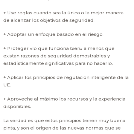
+ Use reglas cuando sea la única o la mejor manera
de alcanzar los objetivos de seguridad.
+ Adoptar un enfoque basado en el riesgo.
+ Proteger «lo que funciona bien» a menos que
existan razones de seguridad demostrables y
estadísticamente significativas para no hacerlo.
+ Aplicar los principios de regulación inteligente de la
UE.
+ Aproveche al máximo los recursos y la experiencia
disponibles.
La verdad es que estos principios tienen muy buena
pinta, y son el origen de las nuevas normas que se