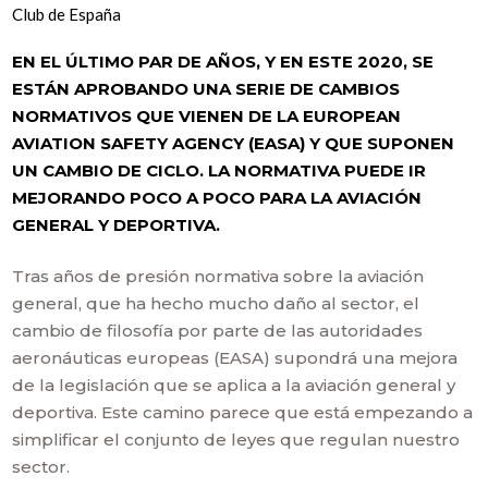
Club de España
EN EL ÚLTIMO PAR DE AÑOS, Y EN ESTE 2020, SE
ESTÁN APROBANDO UNA SERIE DE CAMBIOS
NORMATIVOS QUE VIENEN DE LA EUROPEAN
AVIATION SAFETY AGENCY (EASA) Y QUE SUPONEN
UN CAMBIO DE CICLO. LA NORMATIVA PUEDE IR
MEJORANDO POCO A POCO PARA LA AVIACIÓN
GENERAL Y DEPORTIVA.
Tras años de presión normativa sobre la aviación
general, que ha hecho mucho daño al sector, el
cambio de filosofía por parte de las autoridades
aeronáuticas europeas (EASA) supondrá una mejora
de la legislación que se aplica a la aviación general y
deportiva. Este camino parece que está empezando a
simplificar el conjunto de leyes que regulan nuestro
sector.