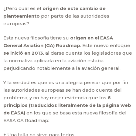
¿Pero cuál es el
origen de este cambio de
planteamiento
por parte de las autoridades
europeas?
Esta nueva filosofía tiene su
origen en el EASA
General Aviation (GA) Roadmap
. Este nuevo enfoque
se inició en 2013
, al darse cuenta los legisladores que
la normativa aplicada en la aviación estaba
perjudicando notablemente a la aviación general.
Y la verdad es que es una alegría pensar que por fin
las autoridades europeas se han dado cuenta del
problema, y no hay mejor evidencia que los
6
principios (traducidos literalmente de la página web
de EASA)
en los que se basa esta nueva filosofía del
EASA GA Roadmap:
+ Una talla no sirve para todos.