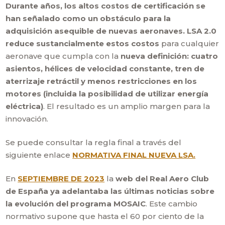
Durante años, los altos costos de certificación se
han señalado como un obstáculo para la
adquisición asequible de nuevas aeronaves. LSA 2.0
reduce sustancialmente estos costos
para cualquier
aeronave que cumpla con la
nueva definición: cuatro
asientos, hélices de velocidad constante, tren de
aterrizaje retráctil y menos restricciones en los
motores (incluida la posibilidad de utilizar energía
eléctrica)
. El resultado es un amplio margen para la
innovación.
Se puede consultar la regla final a través del
siguiente enlace
NORMATIVA FINAL NUEVA LSA.
En
SEPTIEMBRE DE 2023
la
web del Real Aero Club
de España ya adelantaba las últimas noticias sobre
la evolución del programa MOSAIC
. Este cambio
normativo supone que hasta el 60 por ciento de la