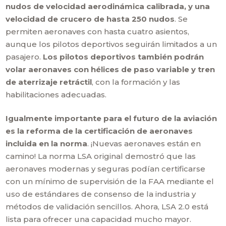
nudos de velocidad aerodinámica calibrada, y una
velocidad de crucero de hasta 250 nudos
. Se
permiten aeronaves con hasta cuatro asientos,
aunque los pilotos deportivos seguirán limitados a un
pasajero.
Los pilotos deportivos también podrán
volar aeronaves con hélices de paso variable y tren
de aterrizaje retráctil
, con la formación y las
habilitaciones adecuadas.
Igualmente importante para el futuro de la aviación
es la reforma de la certificación de aeronaves
incluida en la norma
. ¡Nuevas aeronaves están en
camino! La norma LSA original demostró que las
aeronaves modernas y seguras podían certificarse
con un mínimo de supervisión de la FAA mediante el
uso de estándares de consenso de la industria y
métodos de validación sencillos. Ahora, LSA 2.0 está
lista para ofrecer una capacidad mucho mayor.