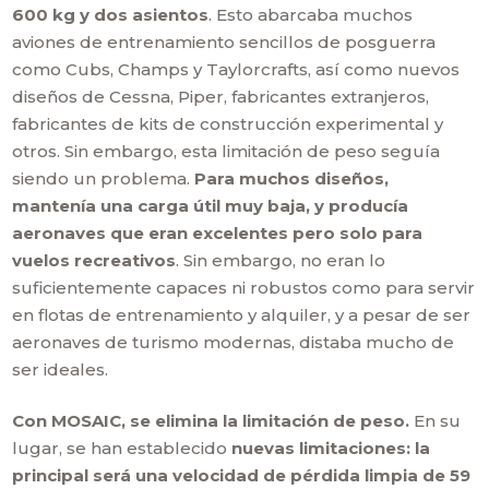
600 kg y dos asientos
. Esto abarcaba muchos
aviones de entrenamiento sencillos de posguerra
como Cubs, Champs y Taylorcrafts, así como nuevos
diseños de Cessna, Piper, fabricantes extranjeros,
fabricantes de kits de construcción experimental y
otros. Sin embargo, esta limitación de peso seguía
siendo un problema.
Para muchos diseños,
mantenía una carga útil muy baja, y producía
aeronaves que eran excelentes pero solo para
vuelos recreativos
. Sin embargo, no eran lo
suficientemente capaces ni robustos como para servir
en flotas de entrenamiento y alquiler, y a pesar de ser
aeronaves de turismo modernas, distaba mucho de
ser ideales.
Con MOSAIC, se elimina la limitación de peso.
En su
lugar, se han establecido
nuevas limitaciones: la
principal será una velocidad de pérdida limpia de 59