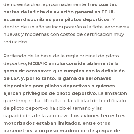
de noventa días, aproximadamente
tres cuartas
partes de la flota de aviación general en EE.UU.
estarán disponibles para pilotos deportivos
. Y
dentro de un año se incorporarán a la flota, aeronaves
nuevas y modernas con costos de certificación muy
reducidos.
Partiendo de la base de la regla original de piloto
deportivo,
MOSAIC amplía considerablemente la
gama de aeronaves que cumplen con la definición
de LSA y, por lo tanto, la gama de aeronaves
disponibles para pilotos deportivos o quienes
ejercen privilegios de piloto deportivo
. La limitación
que siempre ha dificultado la utilidad del certificado
de piloto deportivo ha sido el tamaño y las
capacidades de la aeronave.
Los aviones terrestres
motorizados estaban limitados, entre otros
parámetros, a un peso máximo de despegue de