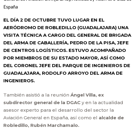
España
EL DÍA 2 DE OCTUBRE TUVO LUGAR EN EL
AERÓDROMO DE ROBLEDILLO (GUADALAJARA) UNA
VISITA TÉCNICA A CARGO DEL GENERAL DE BRIGADA
DEL ARMA DE CABALLERÍA, PEDRO DE LA PISA, JEFE
DE CENTROS LOGÍSTICOS. ESTUVO ACOMPAÑADO
POR MIEMBROS DE SU ESTADO MAYOR, ASÍ COMO
DEL CORONEL JEFE DEL PARQUE DE INGENIEROS DE
GUADALAJARA, RODOLFO ARROYO DEL ARMA DE
INGENIEROS.
También asistió a la reunión
Ángel Villa, ex
subdirector general de la DGAC
y en la actualidad
asesor experto para el desarrollo del sector la
Aviación General en España, así como el
alcalde de
Robledillo, Rubén Marchamalo.