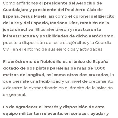
Como anfitriones el
presidente del Aeroclub de
Guadalajara y presidente del Real Aero Club de
España, Jesús Muela
, así como el
coronel del Ejército
del Aire y del Espacio, Mariano Díez, también de la
junta directiva
. Ellos atendieron y
mostraron la
infraestructura y posibilidades de dicho aeródromo
,
puesto a disposición de los tres ejércitos y la Guardia
Civil, en el entorno de sus ejercicios y actividades.
El
aeródromo de Robledillo es el único de España
dotado de dos pistas paralelas de más de 1.000
metros de longitud, así como otras dos cruzadas
, lo
que permite una flexibilidad y un nivel de crecimiento
y desarrollo extraordinario en el ámbito de la aviación
en general.
Es de agradecer el interés y disposición de este
equipo militar tan relevante, en conocer, ayudar y