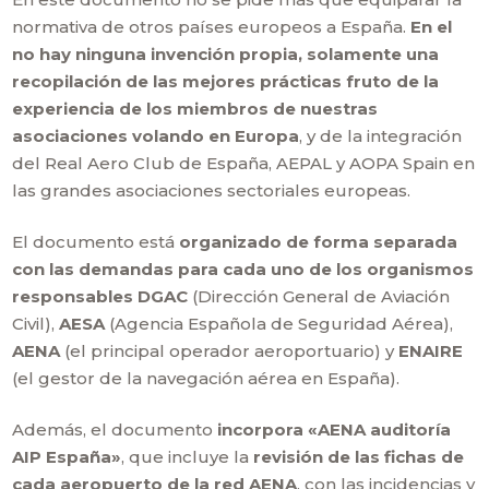
normativa de otros países europeos a España.
En el
no hay ninguna invención propia, solamente una
recopilación de las mejores prácticas fruto de la
experiencia de los miembros de nuestras
asociaciones volando en Europa
, y de la integración
del Real Aero Club de España, AEPAL y AOPA Spain en
las grandes asociaciones sectoriales europeas.
El documento está
organizado de forma separada
con las demandas para cada uno de los organismos
responsables
DGAC
(Dirección General de Aviación
Civil),
AESA
(Agencia Española de Seguridad Aérea),
AENA
(el principal operador aeroportuario) y
ENAIRE
(el gestor de la navegación aérea en España).
Además, el documento
incorpora «AENA auditoría
AIP España»
, que incluye la
revisión de las fichas de
cada aeropuerto de la red AENA
, con las incidencias y