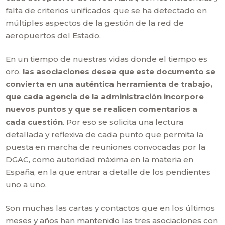
falta de criterios unificados que se ha detectado en
múltiples aspectos de la gestión de la red de
aeropuertos del Estado.
En un tiempo de nuestras vidas donde el tiempo es
oro,
las asociaciones desea que este documento se
convierta en una auténtica herramienta de trabajo,
que cada agencia de la administración incorpore
nuevos puntos y que se realicen comentarios a
cada cuestión
. Por eso se solicita una lectura
detallada y reflexiva de cada punto que permita la
puesta en marcha de reuniones convocadas por la
DGAC, como autoridad máxima en la materia en
España, en la que entrar a detalle de los pendientes
uno a uno.
Son muchas las cartas y contactos que en los últimos
meses y años han mantenido las tres asociaciones con