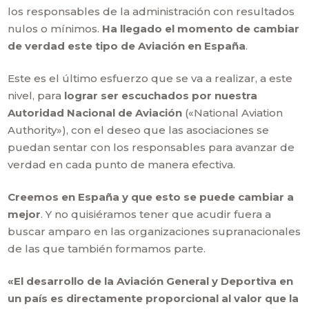
los responsables de la administración con resultados
nulos o mínimos.
Ha llegado el momento de cambiar
de verdad este tipo de Aviación en España
.
Este es el último esfuerzo que se va a realizar, a este
nivel, para
lograr ser escuchados por nuestra
Autoridad Nacional de Aviación
(«National Aviation
Authority»), con el deseo que las asociaciones se
puedan sentar con los responsables para avanzar de
verdad en cada punto de manera efectiva.
Creemos en España y que esto se puede cambiar a
mejor
. Y no quisiéramos tener que acudir fuera a
buscar amparo en las organizaciones supranacionales
de las que también formamos parte.
«El desarrollo de la Aviación General y Deportiva en
un país es directamente proporcional al valor que la