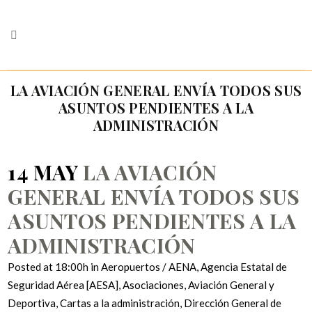
LA AVIACIÓN GENERAL ENVÍA TODOS SUS
ASUNTOS PENDIENTES A LA
ADMINISTRACIÓN
14 MAY
LA AVIACIÓN
GENERAL ENVÍA TODOS SUS
ASUNTOS PENDIENTES A LA
ADMINISTRACIÓN
Posted at 18:00h
in
Aeropuertos / AENA
,
Agencia Estatal de
Seguridad Aérea [AESA]
,
Asociaciones
,
Aviación General y
Deportiva
,
Cartas a la administración
,
Dirección General de