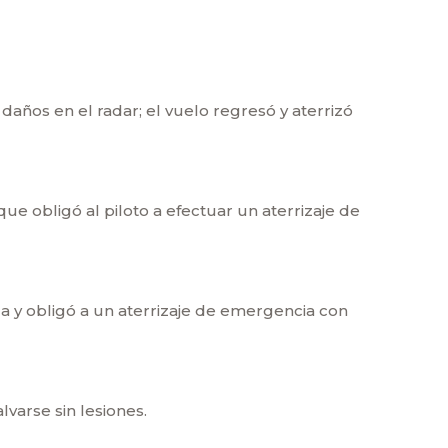
daños en el radar; el vuelo regresó y aterrizó
ue obligó al piloto a efectuar un aterrizaje de
a y obligó a un aterrizaje de emergencia con
varse sin lesiones.