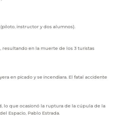
piloto, instructor y dos alumnos).
 resultando en la muerte de los 3 turistas
era en picado y se incendiara. El fatal accidente
d, lo que ocasionó la ruptura de la cúpula de la
 del Espacio, Pablo Estrada.