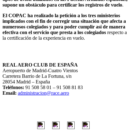
supone un obstáculo para certificar los registros de vuelo
.
El COPAC ha realizado la petición a los tres ministerios
implicados con el fin de corregir una situación que afecta a
numerosos colegiados y para poder cumplir así de manera
efectiva con el servicio que presta a los colegiados
respecto a
la certificación de la experiencia en vuelo.
REAL AERO CLUB DE ESPAÑA
Aeropuerto de Madrid-Cuatro Vientos
Carretera Barrio de La Fortuna, s/n
28054 Madrid – España
Teléfonos:
91 508 58 01 – 91 508 81 83
Email:
administracion@race.aero