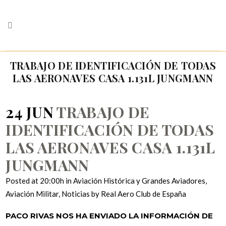
TRABAJO DE IDENTIFICACIÓN DE TODAS
LAS AERONAVES CASA 1.131L JUNGMANN
24 JUN
TRABAJO DE
IDENTIFICACIÓN DE TODAS
LAS AERONAVES CASA 1.131L
JUNGMANN
Posted at 20:00h
in
Aviación Histórica y Grandes Aviadores
,
Aviación Militar
,
Noticias
by
Real Aero Club de España
PACO RIVAS NOS HA ENVIADO LA INFORMACIÓN DE