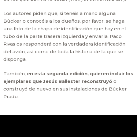
Los autores piden que, si tenéis a mano alguna
Bücker o conocéis a los dueños, por favor, se haga
una foto de la chapa de identificación que hay en el
tubo de la parte trasera izquierda y enviarla. Paco
Rivas os responderá con la verdadera identificación
del avión, así como de toda la historia de la que se
disponga.
También,
en esta segunda edición, quieren incluir los
ejemplares que Jesús Ballester reconstruyó
o
construyó de nuevo en sus instalaciones de Bücker
Prado.