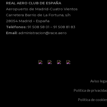
REAL AERO CLUB DE ESPAÑA
Aeropuerto de Madrid-Cuatro Vientos
Carretera Barrio de La Fortuna, s/n
28054 Madrid – España
Teléfonos:
91 508 58 01 – 91 508 81 83
Email:
administracion@race.aero
Aviso lega
Política de privacida
Política de cookie