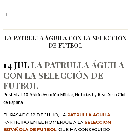
LA PATRULLA ÁGUILA CON LA SELECCIÓN
DE FUTBOL
14 JUL
LA PATRULLA ÁGUILA
CON LA SELECCIÓN DE
FUTBOL
Posted at 10:55h
in
Aviación Militar
,
Noticias
by
Real Aero Club
de España
EL PASADO 12 DE JULIO, LA
PATRULLA ÁGUILA
PARTICIPÓ EN EL HOMENAJE A LA
SELECCIÓN
ESPAÑOLA DE FUTBOL
, QUE HA CONSEGUIDO