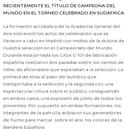
RECIENTEMENTE EL TÍTULO DE CAMPEONA DEL
MUNDO EN EL TORNEO CELEBRADO EN SUDÁFRICA.
La formación acrobática de la Academia General del
Aire sobrevoló los actos de celebración que se
llevaron a cabo en Madrid con motivo de la victoria de
nuestra selección en el Campeonato del Mundo.
Durante esta jornada los CASA C-101 de fabricación
española realizaron dos pasadas sobre los cientos de
miles de aficionados que esperaban a la selección. La
primera de ellas al paso del autobús que
transportaba a la selección y la segunda con una
espectacular rotura sobre el público, consiguiendo
en ambos casos una explosión de júbilo de todos los
presentes. Por supuesto, en ambas formaciones, los
integrantes de la patrulla activaron sus generadores
de humo para marcar, sobre el aire, los colores de la
Bandera Española.