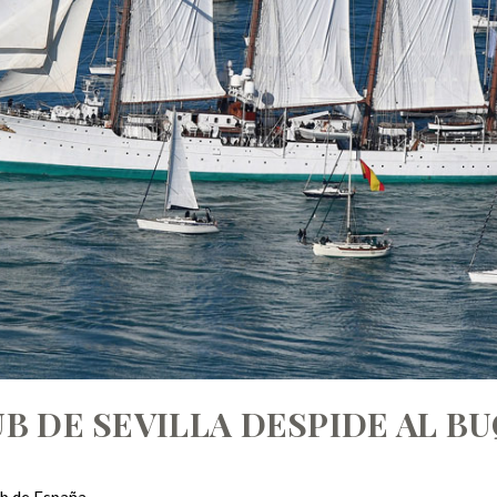
B DE SEVILLA DESPIDE AL B