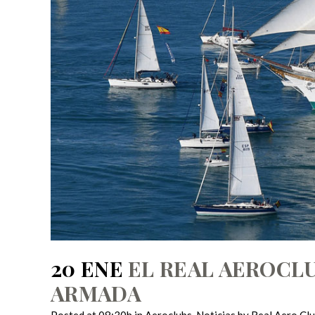
20 ENE
EL REAL AEROCLU
ARMADA