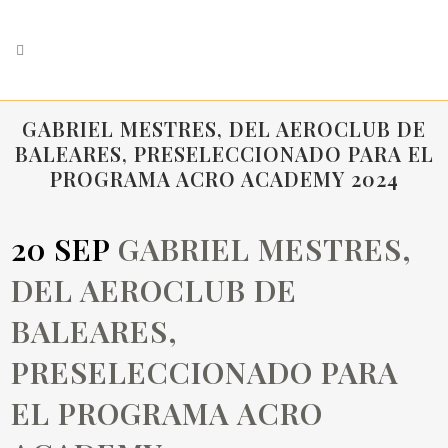
GABRIEL MESTRES, DEL AEROCLUB DE
BALEARES, PRESELECCIONADO PARA EL
PROGRAMA ACRO ACADEMY 2024
20 SEP
GABRIEL MESTRES,
DEL AEROCLUB DE
BALEARES,
PRESELECCIONADO PARA
EL PROGRAMA ACRO