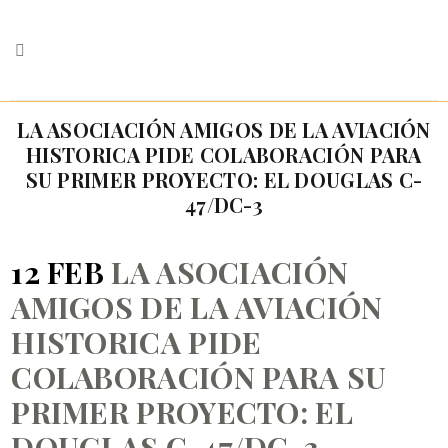
LA ASOCIACIÓN AMIGOS DE LA AVIACIÓN
HISTORICA PIDE COLABORACIÓN PARA
SU PRIMER PROYECTO: EL DOUGLAS C-
47/DC-3
12 FEB
LA ASOCIACIÓN
AMIGOS DE LA AVIACIÓN
HISTORICA PIDE
COLABORACIÓN PARA SU
PRIMER PROYECTO: EL
DOUGLAS C-47/DC-3