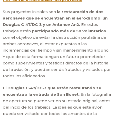
Sus proyectos iniciales son
la restauración de dos
aeronaves que se encuentran en el aeródromo: un
Douglas C-47/DC-3 y un Antonov An2.
En estos
trabajos están
participando más de 50 voluntarios
con el objetivo de evitar la destrucción paulatina de
ambas aeronaves, al estar expuestas a las
inclemencias del tiempo y sin mantenimiento alguno.
Y que de esta forma tengan un futuro prometedor
como supervivientes y testigos directos de la historia
de la aviación, y puedan ser disfrutados y visitados por
todos los aficionados.
El Douglas C-47/DC-3 que están restaurando se
encuentra a la entrada de Son Bonet.
En la fotografía
de apertura se puede ver en su estado original, antes
del inicio de los trabajos. La idea es que este avión
pueda ser visitado por todos los amantes de la