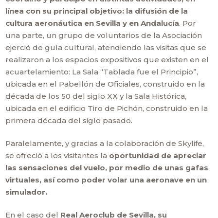
línea con su principal objetivo: la difusión de la
cultura aeronáutica en Sevilla y en Andalucía
. Por
una parte, un grupo de voluntarios de la Asociación
ejerció de guía cultural, atendiendo las visitas que se
realizaron a los espacios expositivos que existen en el
acuartelamiento: La Sala “Tablada fue el Principio”,
ubicada en el Pabellón de Oficiales, construido en la
década de los 50 del siglo XX y la Sala Histórica,
ubicada en el edificio Tiro de Pichón, construido en la
primera década del siglo pasado.
Paralelamente, y gracias a la colaboración de Skylife,
se ofreció a los visitantes la
oportunidad de apreciar
las sensaciones del vuelo, por medio de unas gafas
virtuales, así como poder volar una aeronave en un
simulador.
En el caso del
Real Aeroclub de Sevilla, su