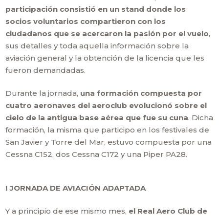
participación consistió en un stand donde los
socios voluntarios compartieron con los
ciudadanos que se acercaron la pasión por el vuelo
,
sus detalles y toda aquella información sobre la
aviación general y la obtención de la licencia que les
fueron demandadas.
Durante la jornada,
una formación compuesta por
cuatro aeronaves del aeroclub evolucionó sobre el
cielo de la antigua base aérea que fue su cuna
. Dicha
formación, la misma que participo en los festivales de
San Javier y Torre del Mar, estuvo compuesta por una
Cessna C152, dos Cessna C172 y una Piper PA28.
I JORNADA DE AVIACIÓN ADAPTADA
Y a principio de ese mismo mes,
el Real Aero Club de