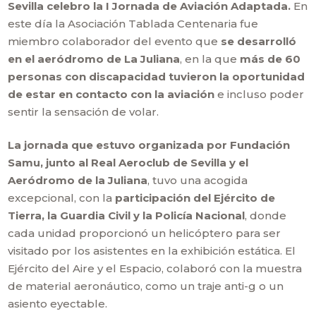
Sevilla celebro la I Jornada de Aviación Adaptada.
En
este día la Asociación Tablada Centenaria fue
miembro colaborador del evento que
se desarrolló
en el aeródromo de La Juliana
, en la que
más de 60
personas con discapacidad tuvieron la oportunidad
de estar en contacto con la aviación
e incluso poder
sentir la sensación de volar.
La jornada que estuvo organizada por Fundación
Samu, junto al Real Aeroclub de Sevilla y el
Aeródromo de la Juliana
, tuvo una acogida
excepcional, con la
participación del Ejército de
Tierra, la Guardia Civil y la Policía Nacional
, donde
cada unidad proporcionó un helicóptero para ser
visitado por los asistentes en la exhibición estática. El
Ejército del Aire y el Espacio, colaboró con la muestra
de material aeronáutico, como un traje anti-g o un
asiento eyectable.