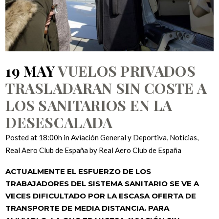
19 MAY
VUELOS PRIVADOS
TRASLADARAN SIN COSTE A
LOS SANITARIOS EN LA
DESESCALADA
Posted at 18:00h
in
Aviación General y Deportiva
,
Noticias
,
Real Aero Club de España
by
Real Aero Club de España
ACTUALMENTE EL ESFUERZO DE LOS
TRABAJADORES DEL SISTEMA SANITARIO SE VE A
VECES DIFICULTADO POR LA ESCASA OFERTA DE
TRANSPORTE DE MEDIA DISTANCIA. PARA