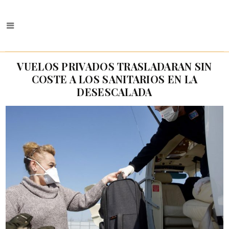
VUELOS PRIVADOS TRASLADARAN SIN
COSTE A LOS SANITARIOS EN LA
DESESCALADA