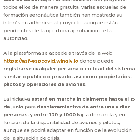
todos ellos de manera gratuita. Varias escuelas de
formación aeronáutica también han mostrado su
interés en adherirse al proyecto, aunque están
pendientes de la oportuna aprobación de la
autoridad.
A la plataforma se accede a través de la web
https://asf-espcovid.wingly.io
donde puede
registrarse cualquier persona o entidad del sistema
sanitario público o privado, así como propietarios,
pilotos y operadores de aviones
.
La iniciativa
estará en marcha inicialmente hasta el 15
de junio
para
desplazamientos de entre una y diez
personas, y entre 100 y 1000 kg
, a demanda y en
función de la disponibilidad de aviones y pilotos,
aunque se podrá adaptar en función de la evolución
de la situación de crisis.