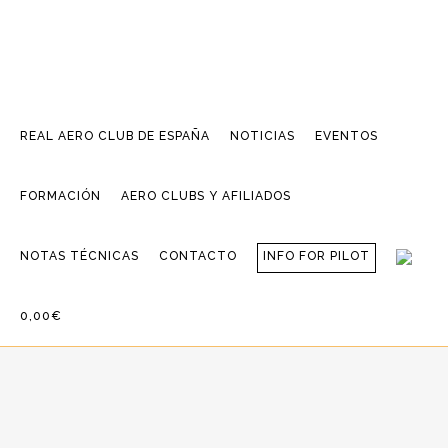
REAL AERO CLUB DE ESPAÑA
NOTICIAS
EVENTOS
FORMACIÓN
AERO CLUBS Y AFILIADOS
NOTAS TÉCNICAS
CONTACTO
INFO FOR PILOT
0,00€