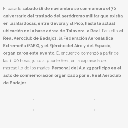
El pasado
sábado 16 de noviembre se conmemoró el 70
aniversario del traslado del aeródromo militar que existía
en las Bardocas, entre Gévora y El Pico, hasta la actual
ubicación de la base aérea de Talavera la Real
. Para ello
el
Real Aeroclub de Badajoz, la Federación Aeronáutica
Extremeña (FAEX), y el Ejército del Aire y del Espacio,
organizaron este evento
. El encuentro comenzó a partir de
las 11.00 horas, junto al puente Real, en la explanada del
mercadillo de los martes.
Personal del Ala 23 participo en el
acto de conmemoración organizado por el Real Aeroclub
de Badajoz.