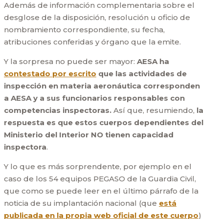
Además de información complementaria sobre el
desglose de la disposición, resolución u oficio de
nombramiento correspondiente, su fecha,
atribuciones conferidas y órgano que la emite.
Y la sorpresa no puede ser mayor:
AESA ha
contestado por escrito
que las actividades de
inspección en materia aeronáutica corresponden
a AESA y a sus funcionarios responsables con
competencias inspectoras.
Así que, resumiendo,
la
respuesta es que estos cuerpos dependientes del
Ministerio del Interior NO tienen capacidad
inspectora
.
Y lo que es más sorprendente, por ejemplo en el
caso de los 54 equipos PEGASO de la Guardia Civil,
que como se puede leer en el último párrafo de la
noticia de su implantación nacional (que
está
publicada en la propia web oficial de este cuerpo
)