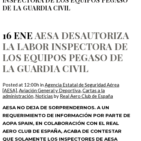
DE LA GUARDIA CIVIL
16 ENE
AESA DESAUTORIZA
LA LABOR INSPECTORA DE
LOS EQUIPOS PEGASO DE
LA GUARDIA CIVIL
Posted at 12:00h
in
Agencia Estatal de Seguridad Aérea
[AESA]
,
Aviación General y Deportiva
,
Cartas a la
administración
,
Noticias
by
Real Aero Club de España
AESA NO DEJA DE SORPRENDERNOS. A UN
REQUERIMIENTO DE INFORMACIÓN POR PARTE DE
AOPA SPAIN, EN COLABORACIÓN CON EL REAL
AERO CLUB DE ESPAÑA, ACABA DE CONTESTAR
QUE SOLAMENTE LOS INSPECTORES DE AESA