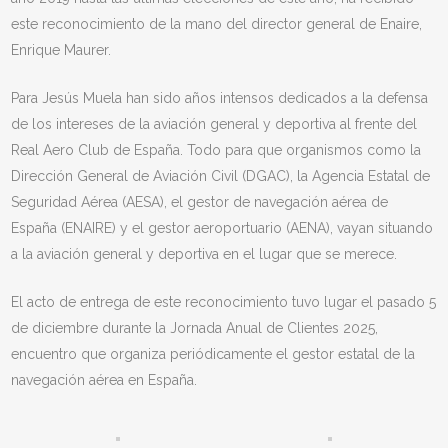
este reconocimiento de la mano del director general de Enaire,
Enrique Maurer.
Para Jesús Muela han sido años intensos dedicados a la defensa
de los intereses de la aviación general y deportiva al frente del
Real Aero Club de España. Todo para que organismos como la
Dirección General de Aviación Civil (DGAC), la Agencia Estatal de
Seguridad Aérea (AESA), el gestor de navegación aérea de
España (ENAIRE) y el gestor aeroportuario (AENA), vayan situando
a la aviación general y deportiva en el lugar que se merece.
El acto de entrega de este reconocimiento tuvo lugar el pasado 5
de diciembre durante la Jornada Anual de Clientes 2025,
encuentro que organiza periódicamente el gestor estatal de la
navegación aérea en España.