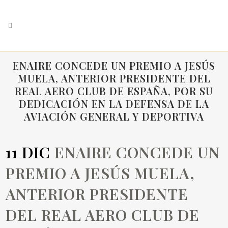
ENAIRE CONCEDE UN PREMIO A JESÚS
MUELA, ANTERIOR PRESIDENTE DEL
REAL AERO CLUB DE ESPAÑA, POR SU
DEDICACIÓN EN LA DEFENSA DE LA
AVIACIÓN GENERAL Y DEPORTIVA
11 DIC
ENAIRE CONCEDE UN
PREMIO A JESÚS MUELA,
ANTERIOR PRESIDENTE
DEL REAL AERO CLUB DE