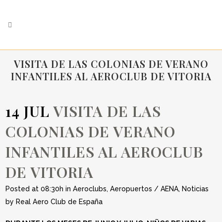
VISITA DE LAS COLONIAS DE VERANO
INFANTILES AL AEROCLUB DE VITORIA
14 JUL
VISITA DE LAS
COLONIAS DE VERANO
INFANTILES AL AEROCLUB
DE VITORIA
Posted at 08:30h
in
Aeroclubs
,
Aeropuertos / AENA
,
Noticias
by
Real Aero Club de España