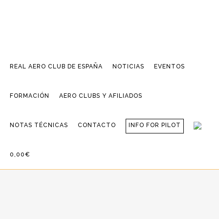
REAL AERO CLUB DE ESPAÑA
NOTICIAS
EVENTOS
FORMACIÓN
AERO CLUBS Y AFILIADOS
NOTAS TÉCNICAS
CONTACTO
INFO FOR PILOT
0,00€