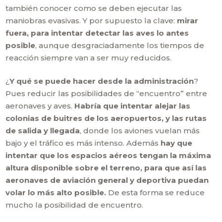
también conocer como se deben ejecutar las
maniobras evasivas. Y por supuesto la clave:
mirar
fuera, para intentar detectar las aves lo antes
posible
, aunque desgraciadamente los tiempos de
reacción siempre van a ser muy reducidos.
¿
Y qué se puede hacer desde la administración
?
Pues reducir las posibilidades de “encuentro” entre
aeronaves y aves.
Habría que intentar alejar las
colonias de buitres de los aeropuertos, y las rutas
de salida y llegada
, donde los aviones vuelan más
bajo y el tráfico es más intenso. Además
hay que
intentar que los espacios aéreos tengan la máxima
altura disponible sobre el terreno, para que así las
aeronaves de aviación general y deportiva puedan
volar lo más alto posible.
De esta forma se reduce
mucho la posibilidad de encuentro.