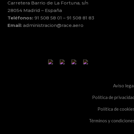
Carretera Barrio de La Fortuna, s/n
28054 Madrid – España
Teléfonos:
91 508 58 01 – 91 508 81 83
Email:
administracion@race.aero
Aviso lega
Política de privacida
Política de cookie
Términos y condicione