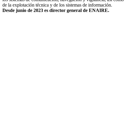
de la explotación técnica y de los sistemas de información.
Desde junio de 2023 es director general de ENAIRE.