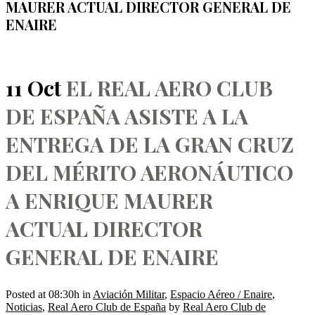
MAURER ACTUAL DIRECTOR GENERAL DE
ENAIRE
11 Oct
EL REAL AERO CLUB
DE ESPAÑA ASISTE A LA
ENTREGA DE LA GRAN CRUZ
DEL MÉRITO AERONÁUTICO
A ENRIQUE MAURER
ACTUAL DIRECTOR
GENERAL DE ENAIRE
Posted at 08:30h
in
Aviación Militar
,
Espacio Aéreo / Enaire
,
Noticias
,
Real Aero Club de España
by
Real Aero Club de