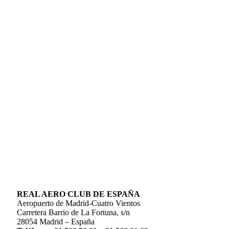
REAL AERO CLUB DE ESPAÑA
Aeropuerto de Madrid-Cuatro Vientos
Carretera Barrio de La Fortuna, s/n
28054 Madrid – España