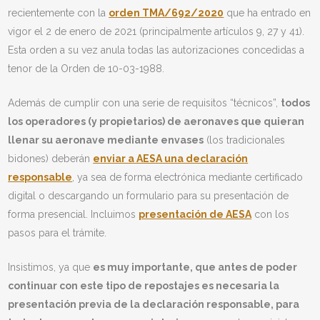
recientemente con la
orden TMA/692/2020
que ha entrado en
vigor el 2 de enero de 2021 (principalmente artículos 9, 27 y 41).
Esta orden a su vez anula todas las autorizaciones concedidas a
tenor de la Orden de 10-03-1988.
Además de cumplir con una serie de requisitos “técnicos”,
todos
los operadores (y propietarios) de aeronaves que quieran
llenar su aeronave mediante envases
(los tradicionales
bidones) deberán
enviar a AESA una declaración
responsable
, ya sea de forma electrónica mediante certificado
digital o descargando un formulario para su presentación de
forma presencial. Incluimos
presentación de AESA
con los
pasos para el trámite.
Insistimos, ya que
es muy importante, que antes de poder
continuar con este tipo de repostajes es necesaria la
presentación previa de la declaración responsable, para