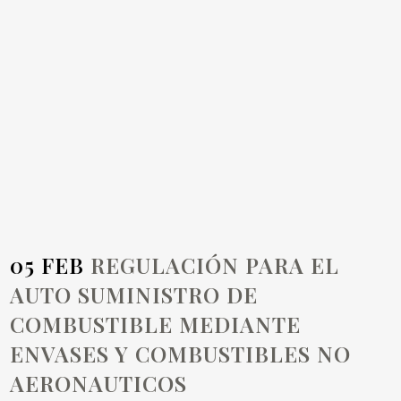
ENVASES Y
COMBUSTIBLES
NO
AERONAUTICOS
05 FEB
REGULACIÓN PARA EL
AUTO SUMINISTRO DE
COMBUSTIBLE MEDIANTE
ENVASES Y COMBUSTIBLES NO
AERONAUTICOS