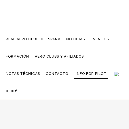
REAL AERO CLUB DE ESPAÑA
NOTICIAS
EVENTOS
FORMACIÓN
AERO CLUBS Y AFILIADOS
NOTAS TÉCNICAS
CONTACTO
INFO FOR PILOT
0,00€