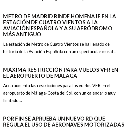
METRO DE MADRID RINDE HOMENAJE EN LA
ESTACIÓN DE CUATRO VIENTOS A LA
AVIACIÓN ESPAÑOLA Y A SU AERÓDROMO
MÁS ANTIGUO
La estación de Metro de Cuatro Vientos se ha llenado de
historia de la Aviación Española con un espectacular mural ...
MÁXIMA RESTRICCIÓN PARA VUELOS VFR EN
EL AEROPUERTO DE MÁLAGA
Aena aumenta las restricciones para los vuelos VFR en el
aeropuerto de Málaga-Costa del Sol, con un calendario muy
limitado ...
POR FIN SE APRUEBA UN NUEVO RD QUE
REGULA EL USO DE AERONAVES MOTORIZADAS