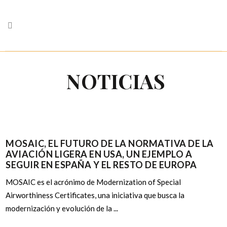
NOTICIAS
MOSAIC, EL FUTURO DE LA NORMATIVA DE LA
AVIACIÓN LIGERA EN USA, UN EJEMPLO A
SEGUIR EN ESPAÑA Y EL RESTO DE EUROPA
MOSAIC es el acrónimo de Modernization of Special
Airworthiness Certificates, una iniciativa que busca la
modernización y evolución de la ...