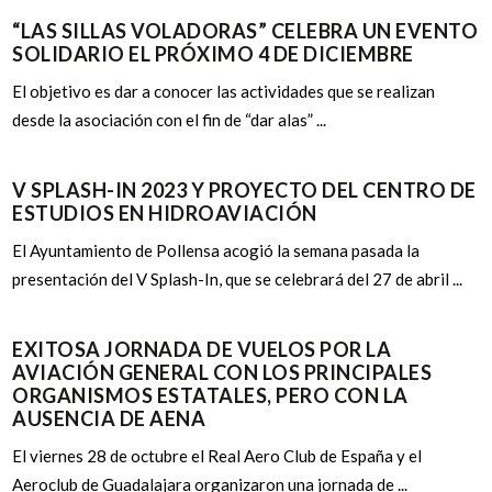
“LAS SILLAS VOLADORAS” CELEBRA UN EVENTO
SOLIDARIO EL PRÓXIMO 4 DE DICIEMBRE
El objetivo es dar a conocer las actividades que se realizan
desde la asociación con el fin de “dar alas” ...
V SPLASH-IN 2023 Y PROYECTO DEL CENTRO DE
ESTUDIOS EN HIDROAVIACIÓN
El Ayuntamiento de Pollensa acogió la semana pasada la
presentación del V Splash-In, que se celebrará del 27 de abril ...
EXITOSA JORNADA DE VUELOS POR LA
AVIACIÓN GENERAL CON LOS PRINCIPALES
ORGANISMOS ESTATALES, PERO CON LA
AUSENCIA DE AENA
El viernes 28 de octubre el Real Aero Club de España y el
Aeroclub de Guadalajara organizaron una jornada de ...