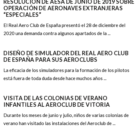
RESOLUCIÓN DE AESA DE JUNIO DE 2019 SOBRE
OPERACIÓN DE AERONAVES EXTRANJERAS
“ESPECIALES”
El Real Aero Club de España presentó el 28 de diciembre del
2020 una demanda contra algunos apartados de la ...
DISEÑO DE SIMULADOR DEL REAL AERO CLUB
DE ESPAÑA PARA SUS AEROCLUBS
La eficacia de los simuladores para la formación de los pilotos
está fuera de toda duda desde hace muchos años ...
VISITA DE LAS COLONIAS DE VERANO
INFANTILES AL AEROCLUB DE VITORIA
Durante los meses de junio y julio, niños de varias colonias de
verano han visitado las instalaciones del Aeroclub de ...