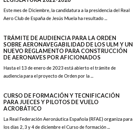
Este mes de Diciembre, la candidatura a la presidencia del Real
Aero Club de España de Jesús Muela ha resultado ...
TRÁMITE DE AUDIENCIA PARA LA ORDEN
SOBRE AERONAVEGABILIDAD DE LOS ULM Y UN
NUEVO REGLAMENTO PARA CONSTRUCCIÓN
DE AERONAVES POR AFICIONADOS
Hasta el 13 de enero de 2023 está abierto el trámite de
audiencia para el proyecto de Orden por la ...
CURSO DE FORMACIÓN Y TECNIFICACIÓN
PARA JUECES Y PILOTOS DE VUELO
ACROBÁTICO
La Real Federación Aeronáutica Española (RFAE) organiza para
los días 2, 3 y 4 de diciembre el Curso de formación ...