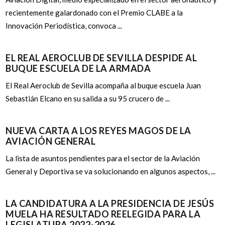
recientemente galardonado con el Premio CLABE a la
Innovación Periodística, convoca ...
EL REAL AEROCLUB DE SEVILLA DESPIDE AL
BUQUE ESCUELA DE LA ARMADA
El Real Aeroclub de Sevilla acompaña al buque escuela Juan
Sebastián Elcano en su salida a su 95 crucero de ...
NUEVA CARTA A LOS REYES MAGOS DE LA
AVIACIÓN GENERAL
La lista de asuntos pendientes para el sector de la Aviación
General y Deportiva se va solucionando en algunos aspectos, ...
LA CANDIDATURA A LA PRESIDENCIA DE JESÚS
MUELA HA RESULTADO REELEGIDA PARA LA
LEGISLATURA 2022-2026