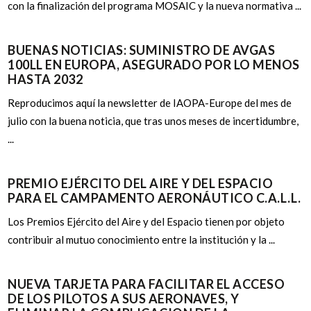
con la finalización del programa MOSAIC y la nueva normativa ...
BUENAS NOTICIAS: SUMINISTRO DE AVGAS
100LL EN EUROPA, ASEGURADO POR LO MENOS
HASTA 2032
Reproducimos aquí la newsletter de IAOPA-Europe del mes de
julio con la buena noticia, que tras unos meses de incertidumbre,
...
PREMIO EJÉRCITO DEL AIRE Y DEL ESPACIO
PARA EL CAMPAMENTO AERONÁUTICO C.A.L.L.
Los Premios Ejército del Aire y del Espacio tienen por objeto
contribuir al mutuo conocimiento entre la institución y la ...
NUEVA TARJETA PARA FACILITAR EL ACCESO
DE LOS PILOTOS A SUS AERONAVES, Y