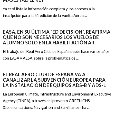
MAJESTAD EL REY
Ya está lista la información completa y los accesos a la
inscripción para la 51 edición de la Vuelta Aérea ...
EASA, EN SU ÚLTIMA “ED DECISION”, REAFIRMA
QUE NO SON NECESARIOS LOS VUELOS DE
ALUMNO SOLO EN LA HABILITACIÓN AR
El trabajo del Real Aero Club de España desde hace varios años
con EASA y AESA, sobre la problemática de ...
EL REAL AERO CLUB DE ESPAÑA VA A
CANALIZAR LA SUBVENCIÓN EUROPEA PARA
LA INSTALACIÓN DE EQUIPOS ADS-B Y ADS-L
La European Climate, Infrastructure and Environment Executive
Agency (CINEA), a través del proyecto GREEN CNS
(Communications, Navigation and Survillance), ha ...