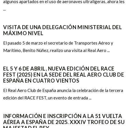
algunos apartados en el uso de aeronaves ultraligeras, ahora les
...
VISITA DE UNA DELEGACIÓN MINISTERIAL DEL
MÁXIMO NIVEL
El pasado 5 de marzo el secretario de Transportes Aéreo y
Marítimo, Benito Núñez, realizo una visita al Real Aero ...
EL 5 Y 6 DE ABRIL, NUEVA EDICIÓN DEL RACE
FEST (2025) EN LA SEDE DEL REAL AERO CLUB DE
ESPAÑA EN CUATRO VIENTOS
El Real Aero Club de España anuncia la celebración de la tercera
edición del RACE FEST, un evento de entrada ...
INFORMACIÓN E INSCRIPCIÓN A LA 51 VUELTA
AÉREA A ESPAÑA DE 2025. XXXIV TROFEO DE SU