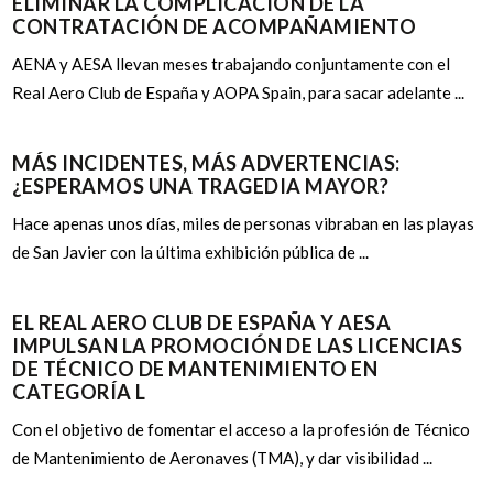
ELIMINAR LA COMPLICACION DE LA
CONTRATACIÓN DE ACOMPAÑAMIENTO
AENA y AESA llevan meses trabajando conjuntamente con el
Real Aero Club de España y AOPA Spain, para sacar adelante ...
MÁS INCIDENTES, MÁS ADVERTENCIAS:
¿ESPERAMOS UNA TRAGEDIA MAYOR?
Hace apenas unos días, miles de personas vibraban en las playas
de San Javier con la última exhibición pública de ...
EL REAL AERO CLUB DE ESPAÑA Y AESA
IMPULSAN LA PROMOCIÓN DE LAS LICENCIAS
DE TÉCNICO DE MANTENIMIENTO EN
CATEGORÍA L
Con el objetivo de fomentar el acceso a la profesión de Técnico
de Mantenimiento de Aeronaves (TMA), y dar visibilidad ...