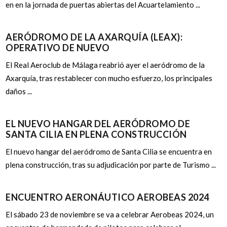
en en la jornada de puertas abiertas del Acuartelamiento ...
AERÓDROMO DE LA AXARQUÍA (LEAX):
OPERATIVO DE NUEVO
El Real Aeroclub de Málaga reabrió ayer el aeródromo de la
Axarquía, tras restablecer con mucho esfuerzo, los principales
daños ...
EL NUEVO HANGAR DEL AERÓDROMO DE
SANTA CILIA EN PLENA CONSTRUCCIÓN
El nuevo hangar del aeródromo de Santa Cilia se encuentra en
plena construcción, tras su adjudicación por parte de Turismo ...
ENCUENTRO AERONÁUTICO AEROBEAS 2024
El sábado 23 de noviembre se va a celebrar Aerobeas 2024, un