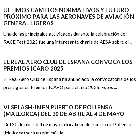
ULTIMOS CAMBIOS NORMATIVOS Y FUTURO
PRÓXIMO PARA LAS AERONAVES DE AVIACIÓN
GENERAL LIGERAS
Una de las principales actividades durante la celebración del
RACE Fest 2025 fue una interesante charla de AESA sobre el ...
EL REAL AERO CLUB DE ESPAÑA CONVOCA LOS
PREMIOS ICARO 2025
El Real Aero Club de España ha anunciado la convocatoria de los
prestigiosos Premios ICARO para el año 2025. Estos ...
VI SPLASH-IN EN PUERTO DE POLLENSA
(MALLORCA) DEL 30 DE ABRIL AL 4 DE MAYO
Del 30 de abril al 4 de mayo la localidad de Puerto de Pollensa
(Mallorca) será un año más la ...