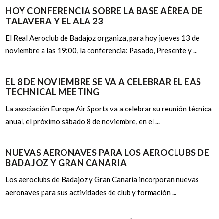
HOY CONFERENCIA SOBRE LA BASE AÉREA DE
TALAVERA Y EL ALA 23
El Real Aeroclub de Badajoz organiza, para hoy jueves 13 de
noviembre a las 19:00, la conferencia: Pasado, Presente y ...
EL 8 DE NOVIEMBRE SE VA A CELEBRAR EL EAS
TECHNICAL MEETING
La asociación Europe Air Sports va a celebrar su reunión técnica
anual, el próximo sábado 8 de noviembre, en el ...
NUEVAS AERONAVES PARA LOS AEROCLUBS DE
BADAJOZ Y GRAN CANARIA
Los aeroclubs de Badajoz y Gran Canaria incorporan nuevas
aeronaves para sus actividades de club y formación ...