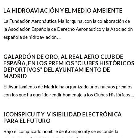
LA HIDROAVIACIÓN Y EL MEDIO AMBIENTE
La Fundación Aeronáutica Mallorquina, con la colaboración de
la Asociación Española de Derecho Aeronáutico y la Asociación
española de hidroaviación, ...
GALARDÓN DE ORO, AL REAL AERO CLUB DE
ESPAÑA, EN LOS PREMIOS “CLUBES HISTÓRICOS
DEPORTIVOS” DEL AYUNTAMIENTO DE
MADRID
El Ayuntamiento de Madrid ha organizado unos nuevos premios
con los que ha querido rendir homenaje a los Clubes Históricos ...
ICONSPICUITY: VISIBILIDAD ELECTRÓNICA
PARA EL FUTURO
Bajo el complicado nombre de iConspicuity se esconde la