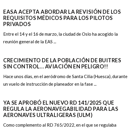
EASA ACEPTA ABORDAR LA REVISIÓN DE LOS
REQUISITOS MÉDICOS PARA LOS PILOTOS
PRIVADOS
Entre el 14 y el 16 de marzo, la ciudad de Oslo ha acogido la
reunión general de la EAS ...
CRECIMIENTO DE LA POBLACIÓN DE BUITRES
SIN CONTROL… AVIACIÓN EN PELIGRO!!
Hace unos días, en el aeródromo de Santa Cilia (Huesca), durante
un vuelo de instrucción de planeador en la fase ...
YA SE APROBÓ EL NUEVO RD 141/2025 QUE
REGULA LA AERONAVEGABILIDAD PARA LAS
AERONAVES ULTRALIGERAS (ULM)
Como complemento al RD 765/2022, en el que se regulaba