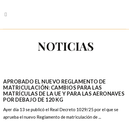
NOTICIAS
APROBADO EL NUEVO REGLAMENTO DE
MATRICULACIÓN: CAMBIOS PARA LAS
MATRÍCULAS DE LA UE Y PARA LAS AERONAVES
POR DEBAJO DE 120 KG
Ayer día 13 se publicó el Real Decreto 1029/25 por el que se
aprueba el nuevo Reglamento de matriculación de ...